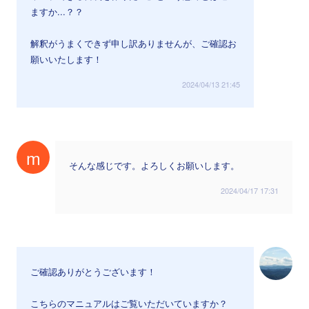
ますか...？？
解釈がうまくできず申し訳ありませんが、ご確認お
願いいたします！
2024/04/13 21:45
m
そんな感じです。よろしくお願いします。
2024/04/17 17:31
ご確認ありがとうございます！
こちらのマニュアルはご覧いただいていますか？