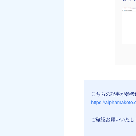
こちらの記事が参考
https://alphamakoto
ご確認お願いいたし