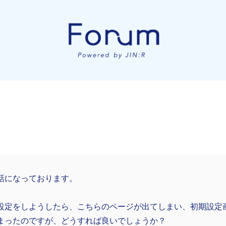
話になっております。
設定をしようしたら、こちらのページが出てしまい、初期設定
まったのですが、どうすれば良いでしょうか？