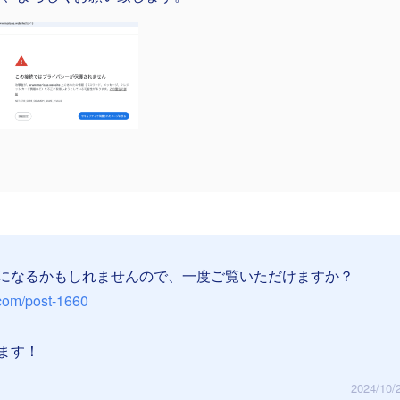
になるかもしれませんので、一度ご覧いただけますか？
.com/post-1660
ます！
2024/10/