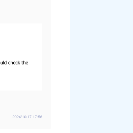
2024/10/17 17:56