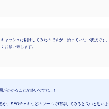
、キャッシュは削除してみたのですが、治っていない状況です
しくお願い致します。
がかかることが多いですね...！
るか、SEOチェキなどのツールで確認してみると良いと思いま