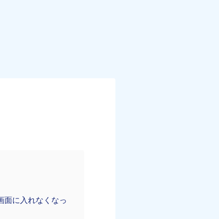
画面に入れなくなっ