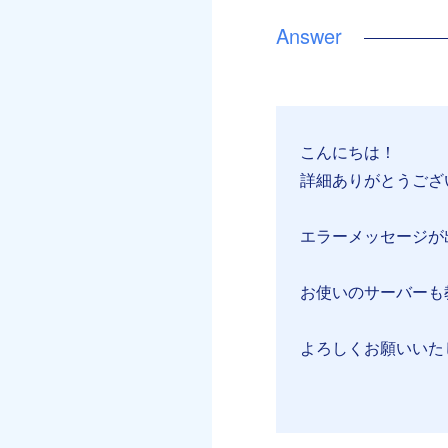
こんにちは！
詳細ありがとうござ
エラーメッセージが出
お使いのサーバーも
よろしくお願いいた