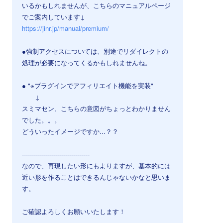
いるかもしれませんが、こちらのマニュアルページ
でご案内しています↓
https://jinr.jp/manual/premium/
●強制アクセスについては、別途でリダイレクトの
処理が必要になってくるかもしれませんね。
● "※プラグインでアフィリエイト機能を実装"
↓
スミマセン、こちらの意図がちょっとわかりません
でした。。。
どういったイメージですか...？？
----------------------------------
なので、再現したい形にもよりますが、基本的には
近い形を作ることはできるんじゃないかなと思いま
す。
ご確認よろしくお願いいたします！