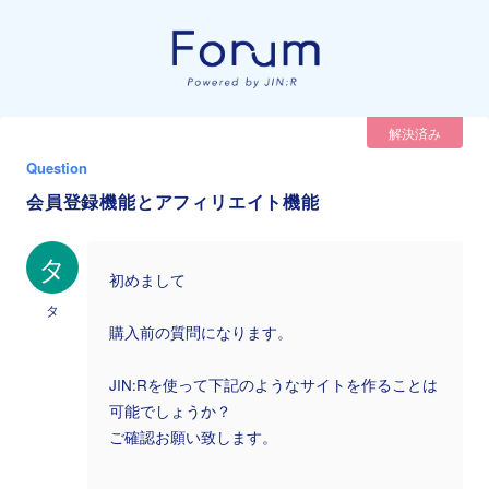
解決済み
Question
会員登録機能とアフィリエイト機能
タ
初めまして
タ
購入前の質問になります。
JIN:Rを使って下記のようなサイトを作ることは
可能でしょうか？
ご確認お願い致します。