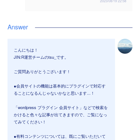
2023/08/19 22:58
こんにちは！
JIN:R運営チームのtsu_です。
ご質問ありがとうございます！
●会員サイトの機能は基本的にプラグインで対応す
ることになるんじゃないかなと思います...！
「wordpress プラグイン 会員サイト」などで検索を
かけると色々な記事が出てきますので、ご覧になっ
てみてください！
●有料コンテンツについては、既にご覧いただいて