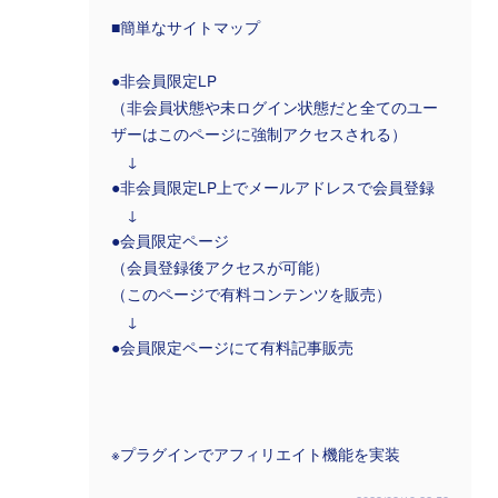
■簡単なサイトマップ
●非会員限定LP
（非会員状態や未ログイン状態だと全てのユー
ザーはこのページに強制アクセスされる）
↓
●非会員限定LP上でメールアドレスで会員登録
↓
●会員限定ページ
（会員登録後アクセスが可能）
（このページで有料コンテンツを販売）
↓
●会員限定ページにて有料記事販売
※プラグインでアフィリエイト機能を実装