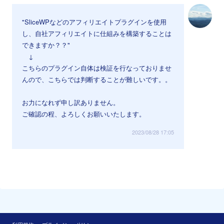
"SliceWPなどのアフィリエイトプラグインを使用
し、自社アフィリエイトに仕組みを構築することは
できますか？？"
↓
こちらのプラグイン自体は検証を行なっておりませ
んので、こちらでは判断することが難しいです。。
お力になれず申し訳ありません。
ご確認の程、よろしくお願いいたします。
2023/08/28 17:05