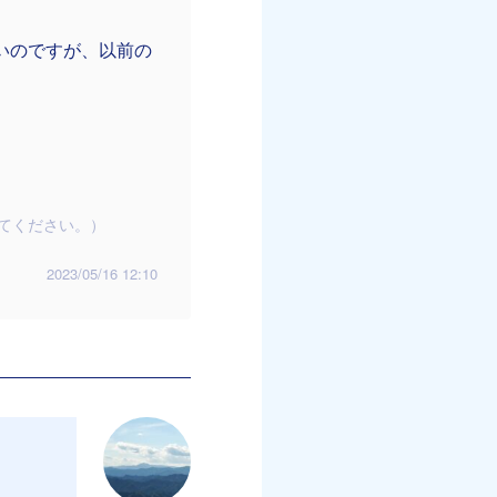
いのですが、以前の
てください。）
2023/05/16 12:10