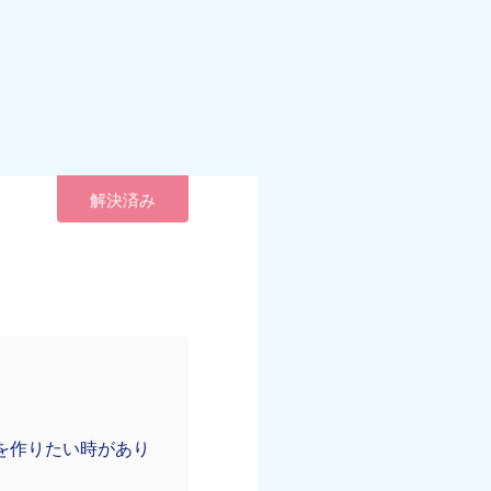
解決済み
を作りたい時があり