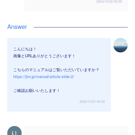
2024/10/30 05:39
こんにちは！
画像とURLありがとうございます！
こちらのマニュアルはご覧いただいていますか？
https://jinr.jp/manual/article-slide-2/
ご確認お願いいたします！
2024/10/31 00:02
り