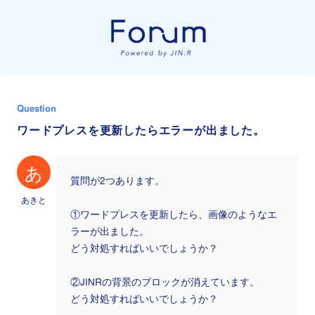
Question
ワードプレスを更新したらエラーが出ました。
あ
質問が2つあります。
あきと
①ワードプレスを更新したら、画像のようなエ
ラーが出ました。
どう対処すればいいでしょうか？
②JINRの背景のブロックが消えています。
どう対処すればいいでしょうか？