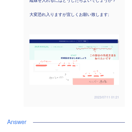
縦線を入れるにはどうしたらよいでしょうか？
大変恐れ入りますが宜しくお願い致します;
2023/07/11 01:21