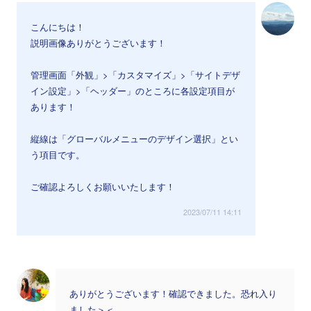
こんにちは！
説明画像ありがとうございます！
管理画面「外観」>「カスタマイズ」>「サイトデザ
イン設定」>「ヘッダー」のところに各設定項目が
あります！
縦線は「グローバルメニューのデザイン選択」とい
う項目です。
ご確認よろしくお願いいたします！
2023/07/11 14:11
ありがとうございます！確認できました。恐れ入り
ました＞＜