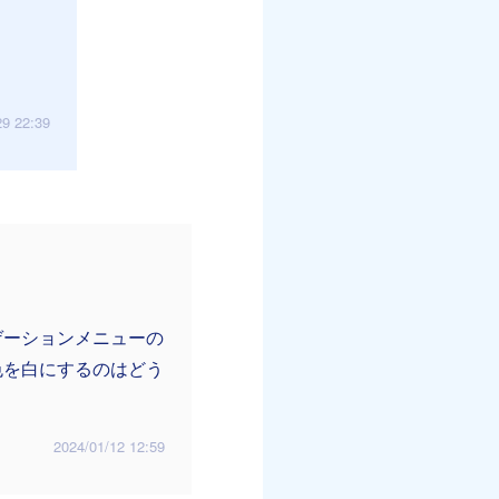
29 22:39
ゲーションメニューの
色を白にするのはどう
2024/01/12 12:59