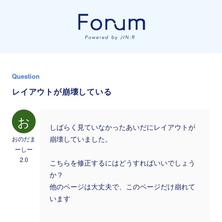
Question
レイアウトが崩壊している
お
しばらく見ていなかったあいだにレイアウトが
おのだま
崩壊していました。
ーしー
2.0
こちらを修正するにはどうすればいいでしょう
か？
他のページは大丈夫で、このページだけ崩れて
います