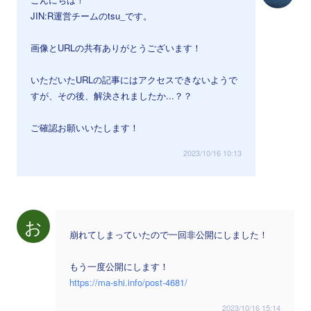
JIN:R運営チームのtsu_です。
画像とURLの共有ありがとうございます！
いただいたURLの記事にはアクセスできないようで
すが、その後、解決されましたか...？？
ご確認お願いいたします！
2023/10/16 10:13
お
崩れてしまっていたので一回非公開にしました！
もう一度公開にします！
https://ma-shi.info/post-4681/
2023/10/16 15:14