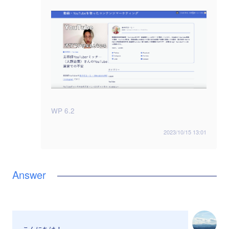
WP 6.2
2023/10/15 13:01
こんにちは！