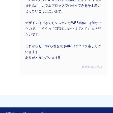
ませんが、カラムブロックで頑張ってみるか１度い
じっていこうと思います。
デザインはできてもシステムやWEB自体には疎かっ
たので、こうやって回答をいただけてとてもありが
たいです。
これからもJINから引き続きJIN:Rでブログ楽しんで
いきます。
ありがとうございます!!
2022/11/06 15:33