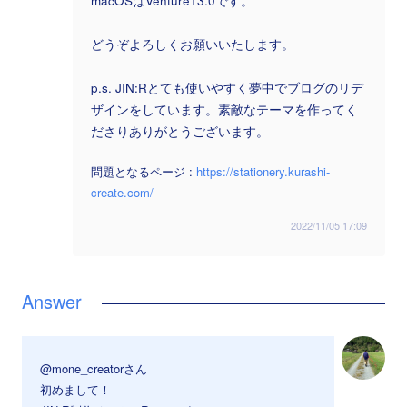
macOSはVenture13.0です。
どうぞよろしくお願いいたします。
p.s. JIN:Rとても使いやすく夢中でブログのリデ
ザインをしています。素敵なテーマを作ってく
ださりありがとうございます。
問題となるページ :
https://stationery.kurashi-
create.com/
2022/11/05 17:09
@mone_creatorさん
初めまして！