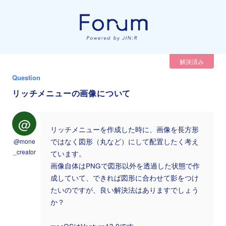
解決済み
Question
リッチメニューの画像について
@
リッチメニューを作成した時に、画像を長方形
@mone
ではなく図形（丸など）にして配置したく考え
_creator
ています。
画像自体はPNGで図形以外を透過した状態で作
成していて、できれば図形に合わせて影をつけ
たいのですが、良い解決法はありますでしょう
か？