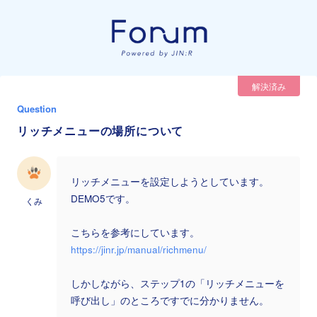
解決済み
Question
リッチメニューの場所について
リッチメニューを設定しようとしています。
DEMO5です。
くみ
こちらを参考にしています。
https://jinr.jp/manual/richmenu/
しかしながら、ステップ1の「リッチメニューを
呼び出し」のところですでに分かりません。