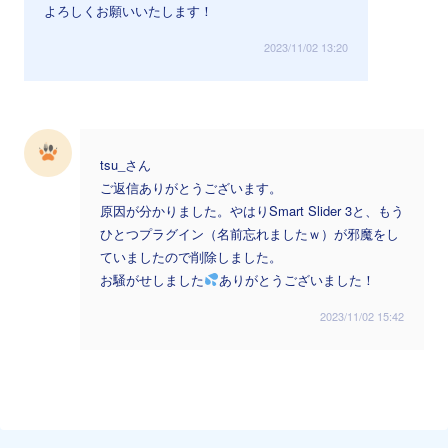
よろしくお願いいたします！
2023/11/02 13:20
tsu_さん
ご返信ありがとうございます。
原因が分かりました。やはりSmart Slider 3と、もう
ひとつプラグイン（名前忘れましたｗ）が邪魔をし
ていましたので削除しました。
お騒がせしました
ありがとうございました！
2023/11/02 15:42