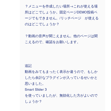
？メニューを作成したい場所→これが使える場
所はどこでしょうか。固定ページDEMO投稿ペ
ージでもできません。/リッチページ が使える
のはどこでしょうか？
？動画の音声が聞こえません。他のページは聞
こえるので、確認をお願いします。
追記
動画をみてもまったく表示か違うので、もしか
したら余計なプラグインが入っているせいかと
思いました。
Smart Slider 3
を使っていましたが、無効化した方がよいので
しょうか？