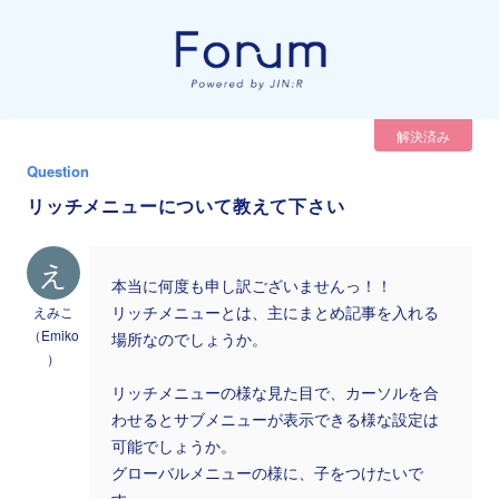
解決済み
Question
リッチメニューについて教えて下さい
え
本当に何度も申し訳ございませんっ！！
えみこ
リッチメニューとは、主にまとめ記事を入れる
（Emiko
場所なのでしょうか。
）
リッチメニューの様な見た目で、カーソルを合
わせるとサブメニューが表示できる様な設定は
可能でしょうか。
グローバルメニューの様に、子をつけたいで