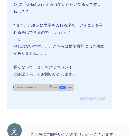
ン)に「d--button」と入れていただいてるんですよ
ね...？？
⠀
" また、ボタンに文字を入れる場合、アイコンを入
れる事はできるのでしょうか。"
↓
申し訳ないです、、、こちらは標準機能にはご用意
がありません。。。
長くなってしまってスミマセン！
ご確認よろしくお願いいたします。
2023/03/25 22:33
え
ご丁寧にご回答いただきありがとうございます！！