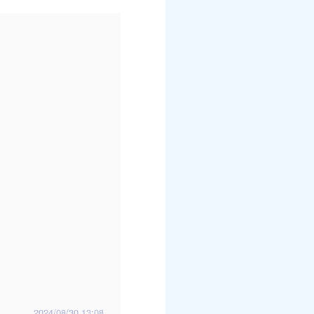
2024/08/30 13:08