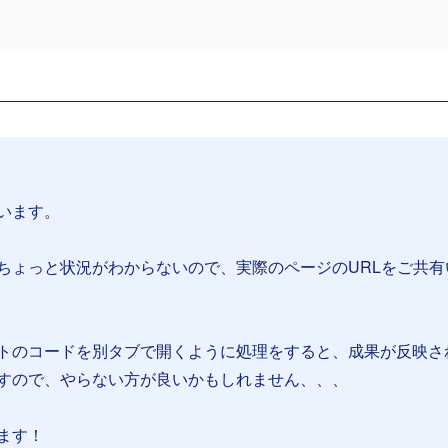
います。
ちょっと状況がわからないので、実際のページのURLをご共有
トのコードを別タブで開くように処理をすると、成果が反映さ
すので、やらない方が良いかもしれません、、、
ます！