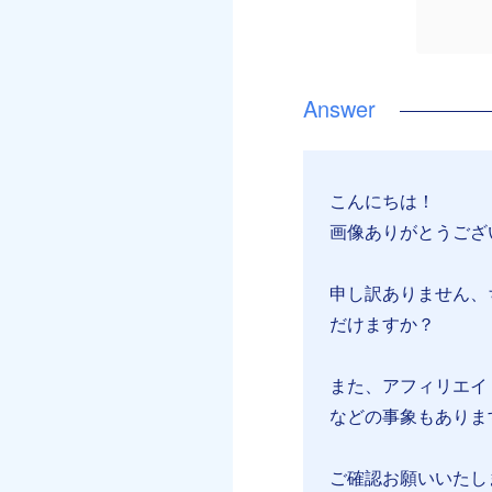
こんにちは！
画像ありがとうござ
申し訳ありません、
だけますか？
また、アフィリエイ
などの事象もありま
ご確認お願いいたし