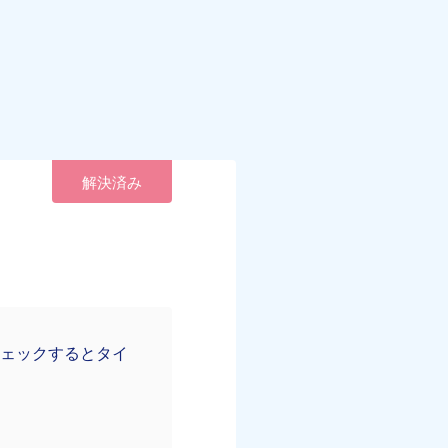
解決済み
チェックするとタイ