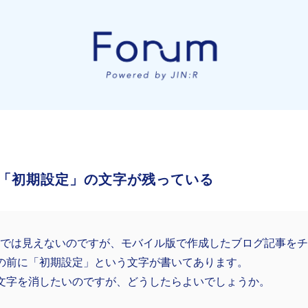
「初期設定」の文字が残っている
版では見えないのですが、モバイル版で作成したブログ記事を
の前に「初期設定」という文字が書いてあります。
文字を消したいのですが、どうしたらよいでしょうか。