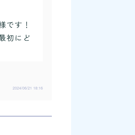
2024/06/21 18:16