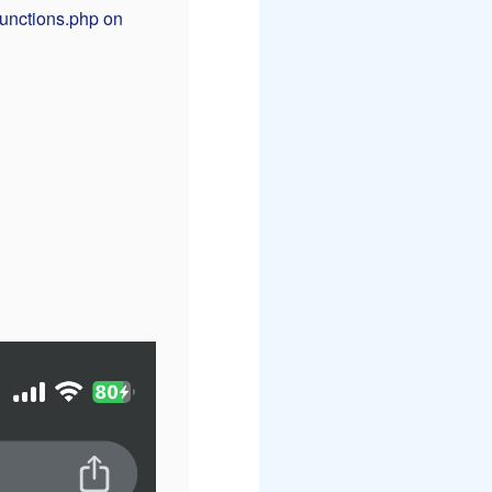
unctions.php on