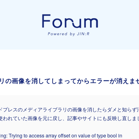
リの画像を消してしまってからエラーが消えま
ドプレスのメディアライブラリの画像を消したらダメと知らず
使われていた画像を元に戻し、記事やサイトにも反映し直しま
ng: Trying to access array offset on value of type bool in