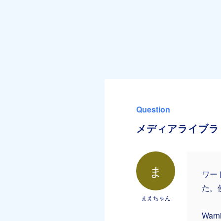
Question
メディアライブラ
ま
ワー
た。
まえちゃん
Warni