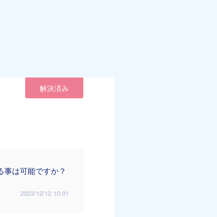
解決済み
る事は可能ですか？
2023/12/12 10:01