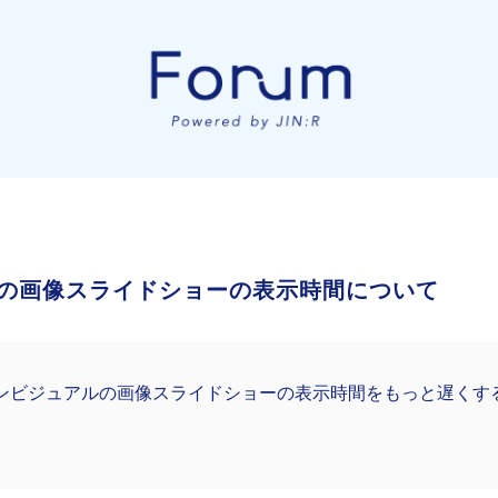
の画像スライドショーの表示時間について
ンビジュアルの画像スライドショーの表示時間をもっと遅くす