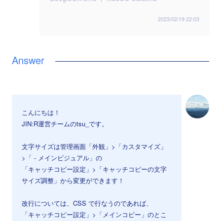
2023/02/19 22:03
こんにちは！
JIN:R運営チームのtsu_です。
文字サイズは管理画面「外観」>「カスタマイズ」
>「 - メインビジュアル」の
「キャッチコピー設定」>「キャッチコピーの文字
サイズ調整」から変更ができます！
改行については、CSS で行なうのであれば、
「キャッチコピー設定」>「メインコピー」のとこ