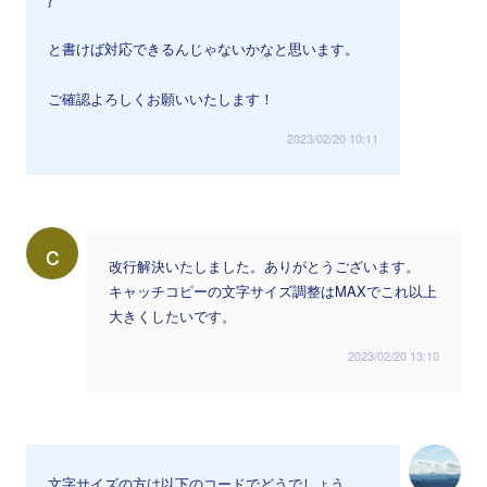
と書けば対応できるんじゃないかなと思います。
ご確認よろしくお願いいたします！
2023/02/20 10:11
c
改行解決いたしました。ありがとうございます。
キャッチコピーの文字サイズ調整はMAXでこれ以上
大きくしたいです。
2023/02/20 13:10
文字サイズの方は以下のコードでどうでしょう