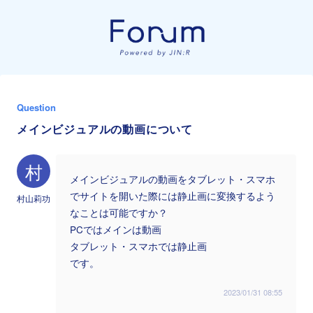
Question
メインビジュアルの動画について
村
メインビジュアルの動画をタブレット・スマホ
でサイトを開いた際には静止画に変換するよう
村山莉功
なことは可能ですか？
PCではメインは動画
タブレット・スマホでは静止画
です。
2023/01/31 08:55