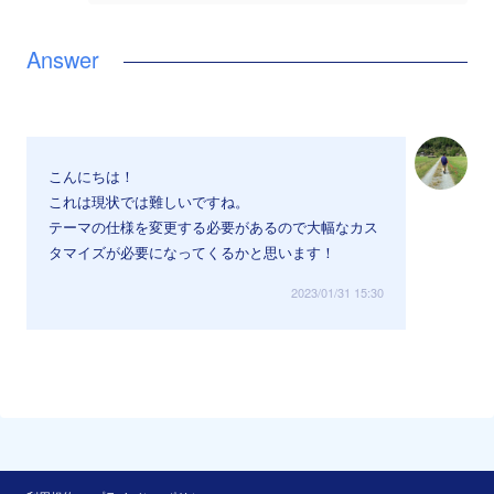
こんにちは！
これは現状では難しいですね。
テーマの仕様を変更する必要があるので大幅なカス
タマイズが必要になってくるかと思います！
2023/01/31 15:30