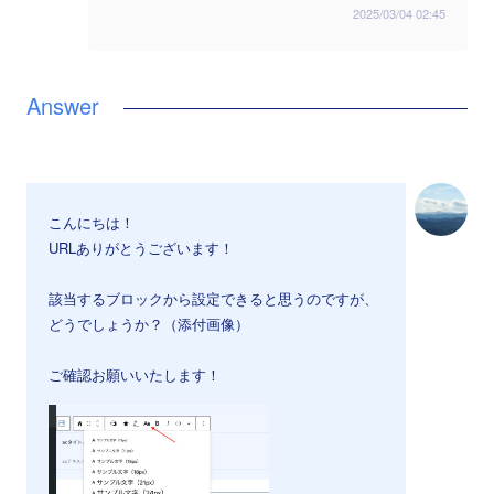
2025/03/04 02:45
こんにちは！
URLありがとうございます！
該当するブロックから設定できると思うのですが、
どうでしょうか？（添付画像）
ご確認お願いいたします！