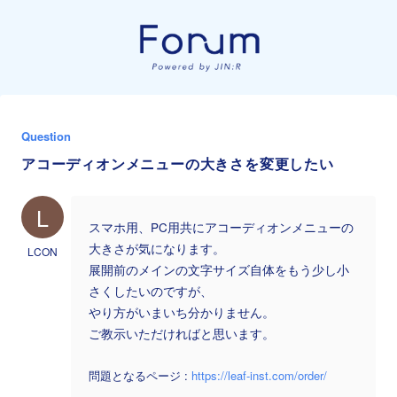
Question
アコーディオンメニューの大きさを変更したい
L
スマホ用、PC用共にアコーディオンメニューの
大きさが気になります。
LCON
展開前のメインの文字サイズ自体をもう少し小
さくしたいのですが、
やり方がいまいち分かりません。
ご教示いただければと思います。
問題となるページ :
https://leaf-inst.com/order/