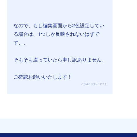
なので、もし編集画面から2色設定してい
る場合は、1つしか反映されないはずで
す、、
そもそも違っていたら申し訳ありません。
ご確認お願いいたします！
2024/10/12 12:11