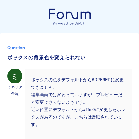
Question
ボックスの背景色を変えられない
ミ
ボックスの色をデフォルトから#D2E9FDに変更
ミネソタ
できません。
金塊
編集画面では変わっていますが、プレビューだ
と変更できてないようです。
近い位置にデフォルトから#fffcf0に変更したボッ
クスがあるのですが、こちらは反映されていま
す。