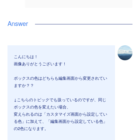
こんにちは！
画像ありがとうございます！
ボックスの色はどちらも編集画面から変更されてい
ますか？？
↓こちらのトピックでも扱っているのですが、同じ
ボックスの色を変えたい場合、
変えられるのは「カスタマイズ画面から設定してい
る色」に加えて、「編集画面から設定している色」
の2色になります。