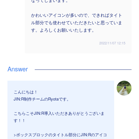
なってしまいます。
かわいいアイコンが多いので、できればタイト
ル部分でも使わせていただきたいと思っていま
す。よろしくお願いいたします。
2022/11/07 12:15
こんにちは！
JIN:R制作チームのRyotaです。
こちらこそJIN:R導入いただきありがとうございま
す！！
>ボックスブロックのタイトル部分にJIN:Rのアイコ