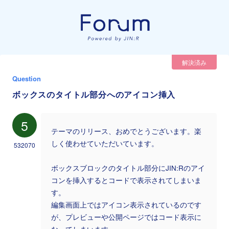
解決済み
Question
ボックスのタイトル部分へのアイコン挿入
5
テーマのリリース、おめでとうございます。楽
しく使わせていただいています。
532070
ボックスブロックのタイトル部分にJIN:Rのアイ
コンを挿入するとコードで表示されてしまいま
す。
編集画面上ではアイコン表示されているのです
が、プレビューや公開ページではコード表示に