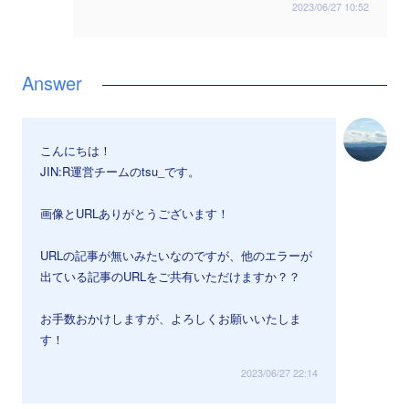
2023/06/27 10:52
こんにちは！
JIN:R運営チームのtsu_です。
画像とURLありがとうございます！
URLの記事が無いみたいなのですが、他のエラーが
出ている記事のURLをご共有いただけますか？？
お手数おかけしますが、よろしくお願いいたしま
す！
2023/06/27 22:14