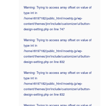
Warning: Trying to access array offset on value of
type int in
/home/r8197182/public_html/moetrip.jp/wp-
content/themes/jinr/include/customizer/ui/button-
design-setting.php on line 747
Warning: Trying to access array offset on value of
type int in
/home/r8197182/public_html/moetrip.jp/wp-
content/themes/jinr/include/customizer/ui/button-
design-setting.php on line 832
Warning: Trying to access array offset on value of
type int in
/home/r8197182/public_html/moetrip.jp/wp-
content/themes/jinr/include/customizer/ui/button-
design-setting.php on line 832
Warning: Trying to access array offset on value of