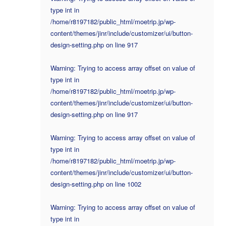
type int in
/home/r8197182/public_html/moetrip.jp/wp-
content/themes/jinr/include/customizer/ui/button-
design-setting.php on line 917
Warning: Trying to access array offset on value of
type int in
/home/r8197182/public_html/moetrip.jp/wp-
content/themes/jinr/include/customizer/ui/button-
design-setting.php on line 917
Warning: Trying to access array offset on value of
type int in
/home/r8197182/public_html/moetrip.jp/wp-
content/themes/jinr/include/customizer/ui/button-
design-setting.php on line 1002
Warning: Trying to access array offset on value of
type int in