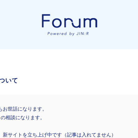
ついて
もお世話になります。
目の相談になります。
、新サイトを立ち上げ中です（記事は入れてません）