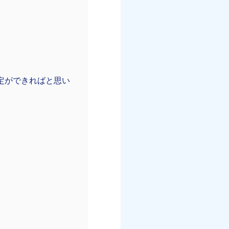
定ができればと思い