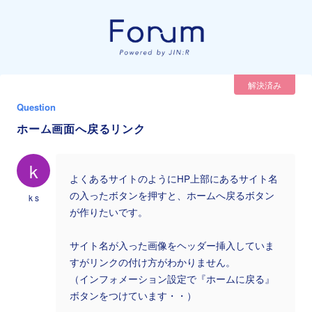
解決済み
Question
ホーム画面へ戻るリンク
k
よくあるサイトのようにHP上部にあるサイト名
の入ったボタンを押すと、ホームへ戻るボタン
k s
が作りたいです。
サイト名が入った画像をヘッダー挿入していま
すがリンクの付け方がわかりません。
（インフォメーション設定で『ホームに戻る』
ボタンをつけています・・）