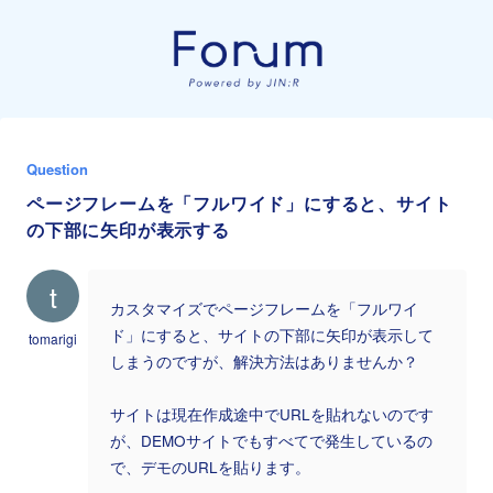
Question
ページフレームを「フルワイド」にすると、サイト
の下部に矢印が表示する
t
カスタマイズでページフレームを「フルワイ
ド」にすると、サイトの下部に矢印が表示して
tomarigi
しまうのですが、解決方法はありませんか？
サイトは現在作成途中でURLを貼れないのです
が、DEMOサイトでもすべてで発生しているの
で、デモのURLを貼ります。