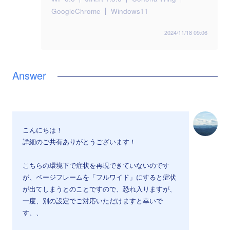
GoogleChrome
Windows11
2024/11/18 09:06
こんにちは！
詳細のご共有ありがとうございます！
こちらの環境下で症状を再現できていないのです
が、ページフレームを「フルワイド」にすると症状
が出てしまうとのことですので、恐れ入りますが、
一度、別の設定でご対応いただけますと幸いで
す、、