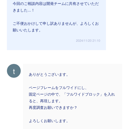
今回のご相談内容は開発チームに共有させていただ
きました...！
ご不便おかけして申し訳ありませんが、よろしくお
願いいたします。
2024/11/20 21:10
t
ありがとうございます。
ページフレームをフルワイドにし、
固定ページの中で、「フルワイドブロック」を入れ
ると、再現します。
再度調査お願いできますか？
よろしくお願いします。