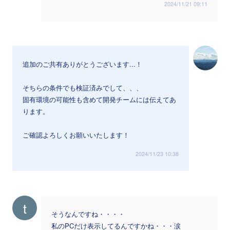
2024/11/21 09:11
追加のご共有ありがとうございます...！
そちらの条件でも検証済みでして、、、
固有環境の可能性も含めて開発チームには伝えてあ
ります。
ご確認よろしくお願いいたします！
2024/11/23 10:38
t
そうなんですね・・・・
私のPCだけ表示してるんですかね・・・涙