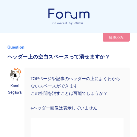
解決済み
Question
ヘッダー上の空白スペースって消せますか？
TOPページや記事のヘッダーの上によくわから
Kaori
ないスペースができます
Segawa
この空間を消すことは可能でしょうか？
※ヘッダー画像は表示していません