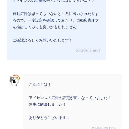
アドセンスの自動広告とかではないですか...？？
自動広告は思ってもいないところに出力されたりす
るので、一度設定を確認してみたり、自動広告オフ
を検討してみても良いかもしれません！
ご確認よろしくお願いいたします！
2023/06/19 19:04
こんにちは！
アドセンスの広告の設定が変になっていました！
無事に解決しました！
ありがとうございます！
2023/06/20 11:39