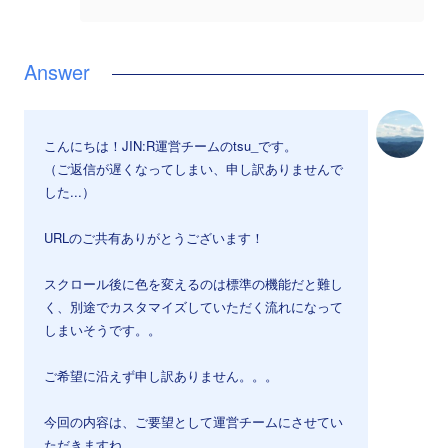
こんにちは！JIN:R運営チームのtsu_です。
（ご返信が遅くなってしまい、申し訳ありませんで
した...）
URLのご共有ありがとうございます！
スクロール後に色を変えるのは標準の機能だと難し
く、別途でカスタマイズしていただく流れになって
しまいそうです。。
ご希望に沿えず申し訳ありません。。。
今回の内容は、ご要望として運営チームにさせてい
ただきますね。