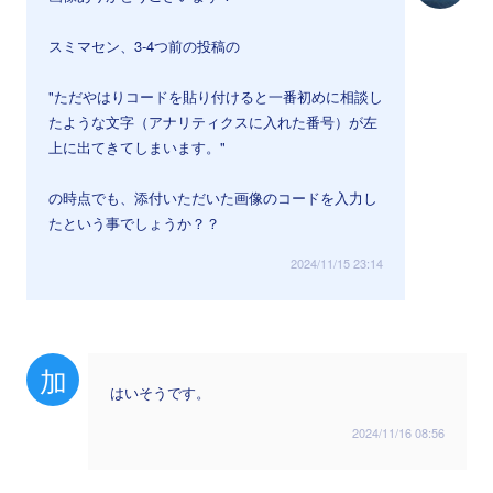
スミマセン、3-4つ前の投稿の
"ただやはりコードを貼り付けると一番初めに相談し
たような文字（アナリティクスに入れた番号）が左
上に出てきてしまいます。"
の時点でも、添付いただいた画像のコードを入力し
たという事でしょうか？？
2024/11/15 23:14
加
はいそうです。
2024/11/16 08:56