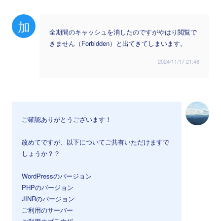
加
全期間のキャッシュを消したのですがやはり閲覧で
きません（Forbidden）と出てきてしまいます。
2024/11/17 21:48
ご確認ありがとうございます！
改めてですが、以下についてご共有いただけますで
しょうか？？
WordPressのバージョン
PHPのバージョン
JINRのバージョン
ご利用のサーバー