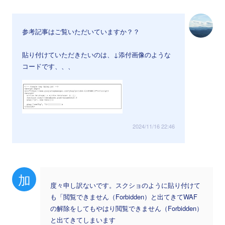
参考記事はご覧いただいていますか？？
貼り付けていただきたいのは、↓添付画像のような
コードです、、、
2024/11/16 22:46
加
度々申し訳ないです。スクショのように貼り付けて
も「閲覧できません（Forbidden）と出てきてWAF
の解除をしてもやはり閲覧できません（Forbidden）
と出てきてしまいます