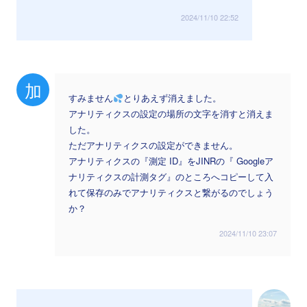
2024/11/10 22:52
加
すみません
とりあえず消えました。
アナリティクスの設定の場所の文字を消すと消えま
した。
ただアナリティクスの設定ができません。
アナリティクスの『測定 ID』をJINRの『 Googleア
ナリティクスの計測タグ』のところへコピーして入
れて保存のみでアナリティクスと繋がるのでしょう
か？
2024/11/10 23:07