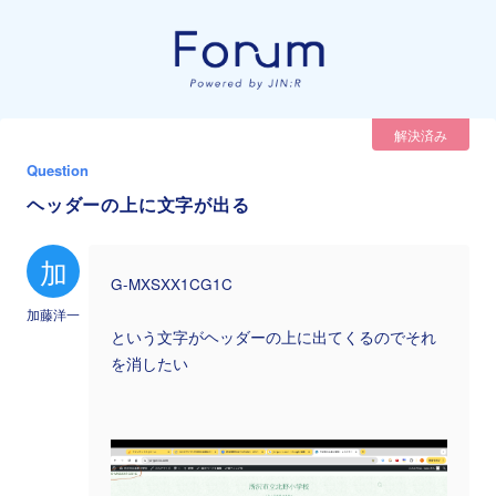
解決済み
Question
ヘッダーの上に文字が出る
加
G-MXSXX1CG1C
加藤洋一
という文字がヘッダーの上に出てくるのでそれ
を消したい