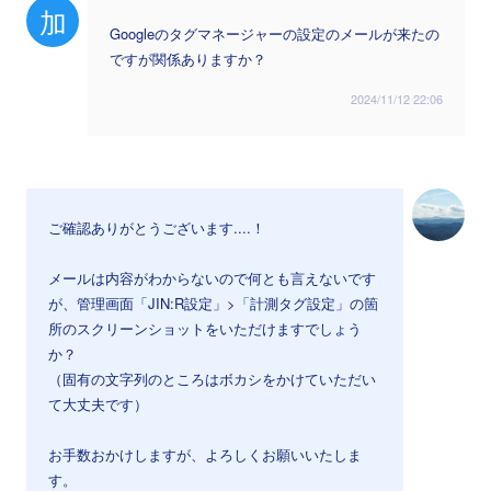
加
Googleのタグマネージャーの設定のメールが来たの
ですが関係ありますか？
2024/11/12 22:06
ご確認ありがとうございます....！
メールは内容がわからないので何とも言えないです
が、管理画面「JIN:R設定」>「計測タグ設定」の箇
所のスクリーンショットをいただけますでしょう
か？
（固有の文字列のところはボカシをかけていただい
て大丈夫です）
お手数おかけしますが、よろしくお願いいたしま
す。