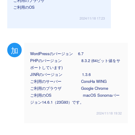
ご利用のブラウザ
ご利用のOS
2024/11/18 17:23
加
WordPressのバージョン 6.7
PHPのバージョン 8.3.2 (64ビット値をサ
ポートしています)
JINRのバージョン 1.3.6
ご利用のサーバー ConoHa WING
ご利用のブラウザ Google Chrome
ご利用のOS macOS Sonomaバー
ジョン14.6.1（23G93）です。
2024/11/18 19:32