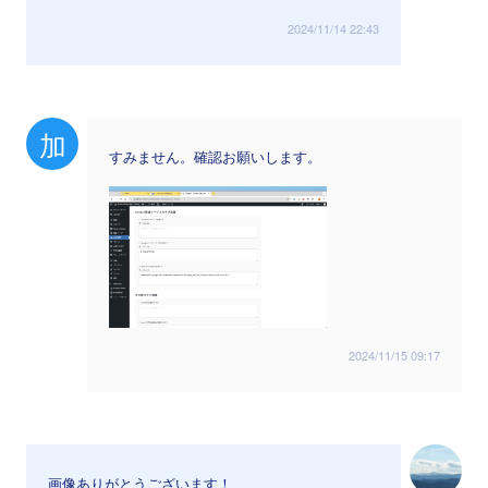
2024/11/14 22:43
加
すみません。確認お願いします。
2024/11/15 09:17
画像ありがとうございます！