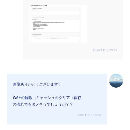
2024/11/16 23:39
画像ありがとうございます！
WAFの解除→キャッシュのクリア→保存
の流れでもダメそうでしょうか？？
2024/11/17 10:56