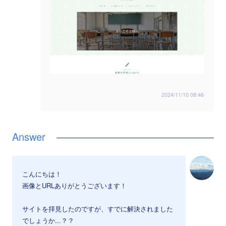
2024/11/10 08:46
こんにちは！
画像とURLありがとうございます！
サイトを拝見したのですが、すでに解決されました
でしょうか...？？