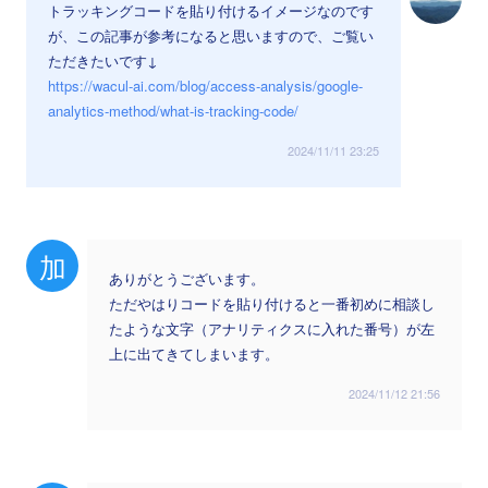
トラッキングコードを貼り付けるイメージなのです
が、この記事が参考になると思いますので、ご覧い
ただきたいです↓
https://wacul-ai.com/blog/access-analysis/google-
analytics-method/what-is-tracking-code/
2024/11/11 23:25
加
ありがとうございます。
ただやはりコードを貼り付けると一番初めに相談し
たような文字（アナリティクスに入れた番号）が左
上に出てきてしまいます。
2024/11/12 21:56