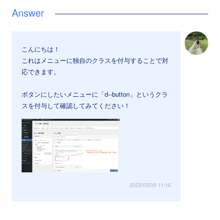
こんにちは！
これはメニューに独自のクラスを付与することで対
応できます。
ボタンにしたいメニューに「d--button」というクラ
スを付与して確認してみてください！
2023/03/09 11:16