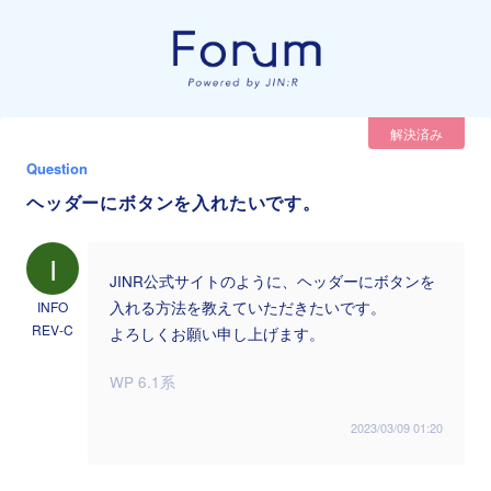
解決済み
Question
ヘッダーにボタンを入れたいです。
I
JINR公式サイトのように、ヘッダーにボタンを
INFO
入れる方法を教えていただきたいです。
REV-C
よろしくお願い申し上げます。
WP 6.1系
2023/03/09 01:20