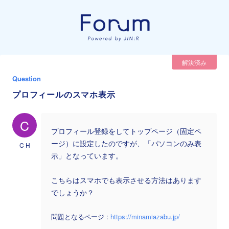
解決済み
Question
プロフィールのスマホ表示
C
プロフィール登録をしてトップページ（固定ペ
ージ）に設定したのですが、「パソコンのみ表
C H
示」となっています。
こちらはスマホでも表示させる方法はあります
でしょうか？
問題となるページ :
https://minamiazabu.jp/