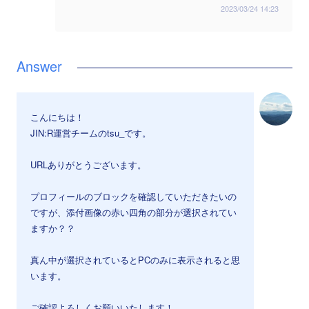
2023/03/24 14:23
こんにちは！
JIN:R運営チームのtsu_です。
URLありがとうございます。
プロフィールのブロックを確認していただきたいの
ですが、添付画像の赤い四角の部分が選択されてい
ますか？？
真ん中が選択されているとPCのみに表示されると思
います。
ご確認よろしくお願いいたします！