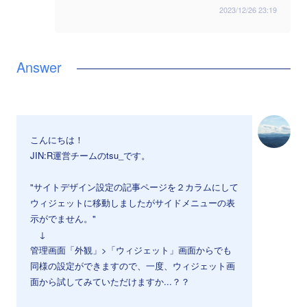
2023/12/26 23:19
こんにちは！
JIN:R運営チームのtsu_です。
"サイトデザイン設定の記事ページを２カラムにして
ウィジェットに移動しましたがサイドメニューの表
示がでません。"
↓
管理画面「外観」>「ウィジェット」画面からでも
同様の設定ができますので、一度、ウィジェット画
面から試してみていただけますか...？？