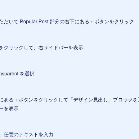
いて Popular Post 部分の右下にある＋ボタンをクリック
をクリックして、右サイドバーを表示
nsparent を選択
にある＋ボタンをクリックして「デザイン見出し」ブロックを
ーを表示
、任意のテキストを入力