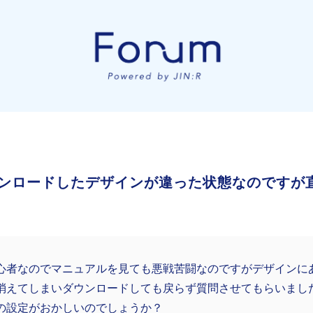
ンロードしたデザインが違った状態なのですが
心者なのでマニュアルを見ても悪戦苦闘なのですがデザインに
消えてしまいダウンロードしても戻らず質問させてもらいまし
の設定がおかしいのでしょうか？