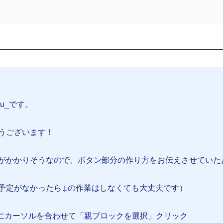
su_です。
うございます！
がかかりそうなので、ボタン部分の作り方をお伝えさせていた
予定がなかったら↓の作業はしなくても大丈夫です）
たりにカーソルを合わせて「親ブロックを選択」クリック