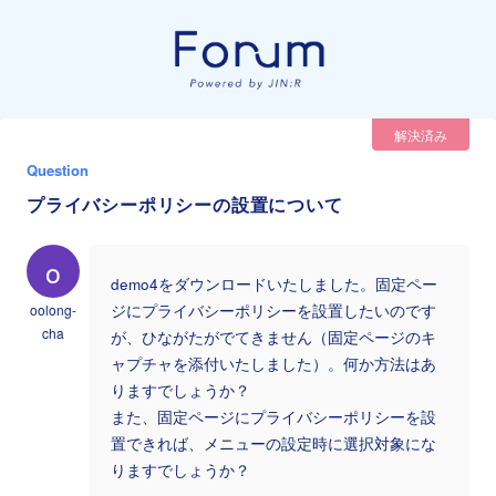
解決済み
Question
プライバシーポリシーの設置について
o
demo4をダウンロードいたしました。固定ペー
oolong-
ジにプライバシーポリシーを設置したいのです
cha
が、ひながたがでてきません（固定ページのキ
ャプチャを添付いたしました）。何か方法はあ
りますでしょうか？
また、固定ページにプライバシーポリシーを設
置できれば、メニューの設定時に選択対象にな
りますでしょうか？