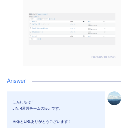
2024/05/19 18:38
こんにちは！
JIN:R運営チームのtsu_です。
画像とURLありがとうございます！