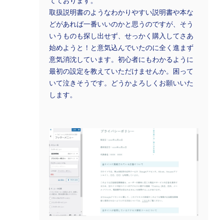
てております。
取扱説明書のようなわかりやすい説明書や本な
どがあれば一番いいのかと思うのですが、そう
いうものも探し出せず、せっかく購入してさあ
始めようと！と意気込んでいたのに全く進まず
意気消沈しています。初心者にもわかるように
最初の設定を教えていただけませんか。困って
いて泣きそうです。どうかよろしくお願いいた
します。