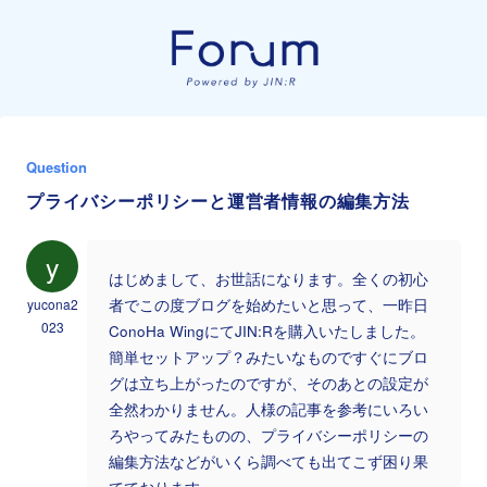
Question
プライバシーポリシーと運営者情報の編集方法
y
はじめまして、お世話になります。全くの初心
yucona2
者でこの度ブログを始めたいと思って、一昨日
023
ConoHa WingにてJIN:Rを購入いたしました。
簡単セットアップ？みたいなものですぐにブロ
グは立ち上がったのですが、そのあとの設定が
全然わかりません。人様の記事を参考にいろい
ろやってみたものの、プライバシーポリシーの
編集方法などがいくら調べても出てこず困り果