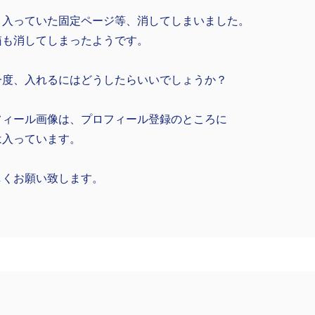
と入っていた固定ページ等、消してしまいました。
箱も消してしまったようです。
一度、入れるにはどうしたらいいでしょうか？
フィール画像は、プロフィール登録のところに
は入っています。
しくお願い致します。