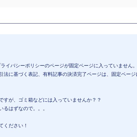
プライバシーポリシーのページが固定ページに入っていません
引法に基づく表記、有料記事の決済完了ページは、固定ページ
ですが、ゴミ箱などには入っていませんか？？
いるはずなので。。。
てください！