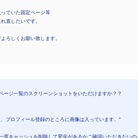
入っていた固定ページ等
入れ直したいです。
ぞよろしくお願い致します。
ページ一覧のスクリーンショットをいただけますか？？
は、プロフィール登録のところに画像は入っています。"
一度キャッシュを削除して変化があるかご確認いただきたいの