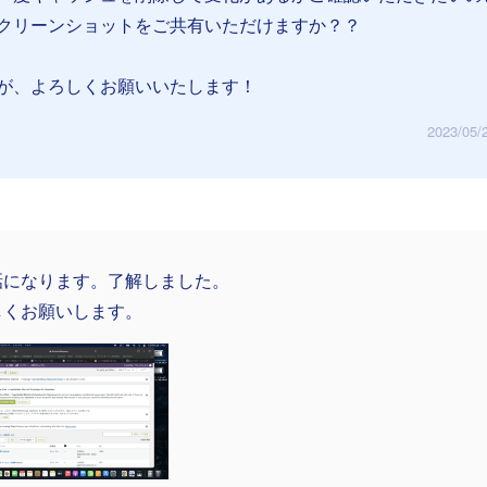
クリーンショットをご共有いただけますか？？
が、よろしくお願いいたします！
2023/05/
話になります。了解しました。
しくお願いします。