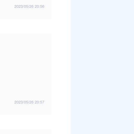
2023/05/26 20:56
2023/05/26 20:57