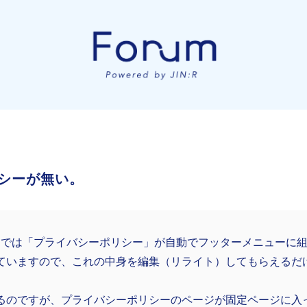
シーが無い。
N:Rでは「プライバシーポリシー」が自動でフッターメニューに
ていますので、これの中身を編集（リライト）してもらえるだ
るのですが、プライバシーポリシーのページが固定ページに入