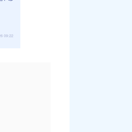
26 09:22