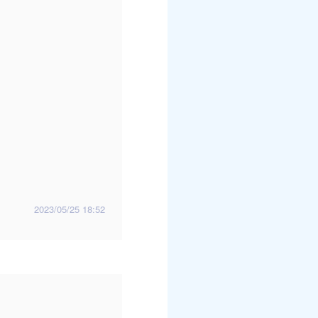
2023/05/25 18:52