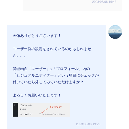
2023/03/08 16:45
画像ありがとうございます！
ユーザー側の設定をされているのかもしれませ
ん。。。
管理画面「ユーザー」>「プロフィール」内の
「ビジュアルエディター」という項目にチェックが
付いていたら外してみていただけますか？
よろしくお願いいたします！
2023/03/08 19:29