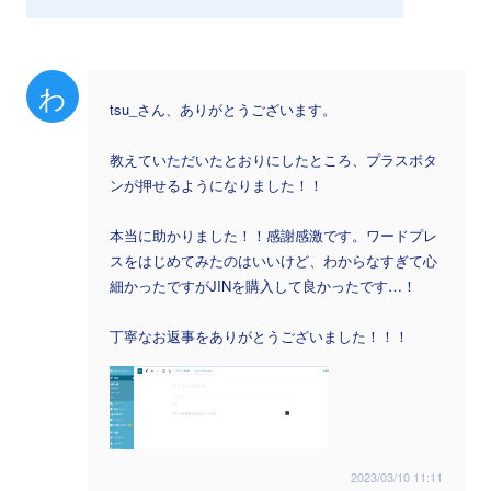
わ
tsu_さん、ありがとうございます。
教えていただいたとおりにしたところ、プラスボタ
ンが押せるようになりました！！
本当に助かりました！！感謝感激です。ワードプレ
スをはじめてみたのはいいけど、わからなすぎて心
細かったですがJINを購入して良かったです…！
丁寧なお返事をありがとうございました！！！
2023/03/10 11:11