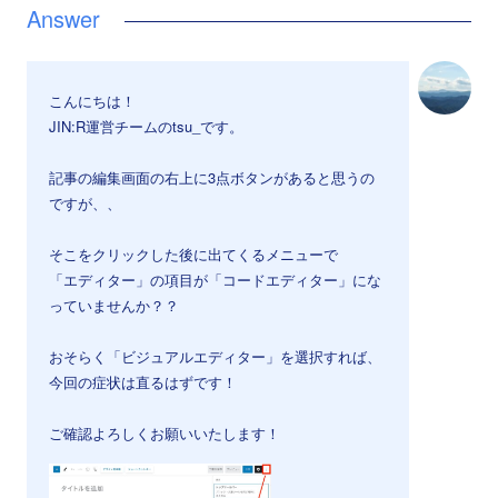
こんにちは！
JIN:R運営チームのtsu_です。
記事の編集画面の右上に3点ボタンがあると思うの
ですが、、
そこをクリックした後に出てくるメニューで
「エディター」の項目が「コードエディター」にな
っていませんか？？
おそらく「ビジュアルエディター」を選択すれば、
今回の症状は直るはずです！
ご確認よろしくお願いいたします！