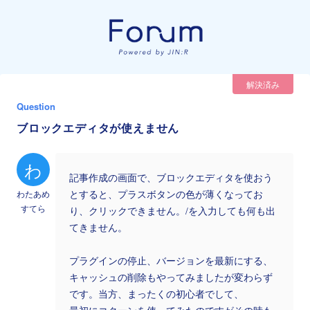
解決済み
Question
ブロックエディタが使えません
わ
記事作成の画面で、ブロックエディタを使おう
わたあめ
とすると、プラスボタンの色が薄くなってお
すてら
り、クリックできません。/を入力しても何も出
てきません。
プラグインの停止、バージョンを最新にする、
キャッシュの削除もやってみましたが変わらず
です。当方、まったくの初心者でして、