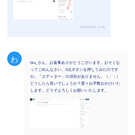
2023/03/06 11:08
わ
tsu_さん、お返事ありがとうございます。おそくな
ってごめんなさい、3点ボタンを押してみたのです
が。「エディター」の項目がありません。（；；）
どうしたら良いでしょうか？度々お手数おかけいた
します。どうぞよろしくお願いいたします。