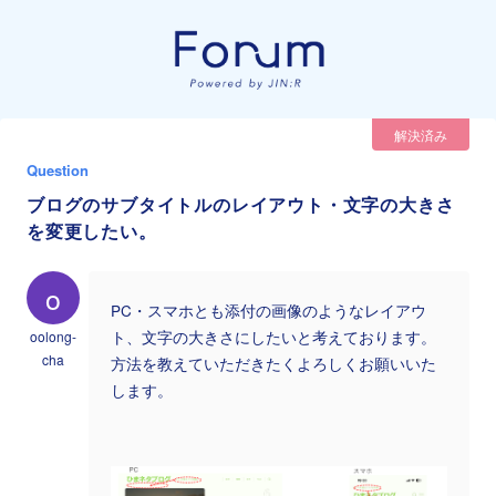
解決済み
Question
ブログのサブタイトルのレイアウト・文字の大きさ
を変更したい。
o
PC・スマホとも添付の画像のようなレイアウ
oolong-
ト、文字の大きさにしたいと考えております。
cha
方法を教えていただきたくよろしくお願いいた
します。