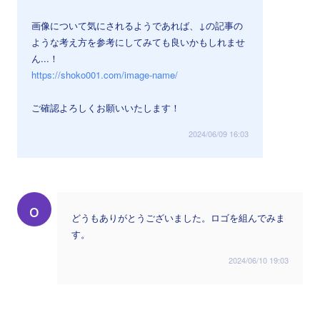
画像について気にされるようであれば、↓の記事の
ような考え方を参考にしてみても良いかもしれませ
ん...！
https://shoko001.com/image-name/
ご確認よろしくお願いいたします！
2024/06/09 16:03
o
どうもありがとうございました。ロゴを組んでみま
す。
2024/06/10 19:03