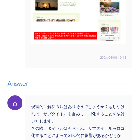
2024/06/06 19:43
o
現実的に解決方法はありそうでしょうか？もしなけ
れば サブタイトルも含めてロゴ化することを検討
いたします。
その際、タイトルはもちろん、サブタイトルもロゴ
化することによってSEO的に影響があるかどうか