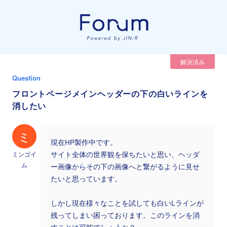
解決済み
Question
フロントページメインヘッダーの下の白いラインを
消したい
ミ
現在HP製作中です。
ミンゴイ
サイト全体の世界観を保ちたいと思い、ヘッダ
ム
ー画像からその下の画像へと繋がるように見せ
たいと思っています。
しかし現在様々なことを試しても白いLラインが
残ってしまい困っております。このラインを消