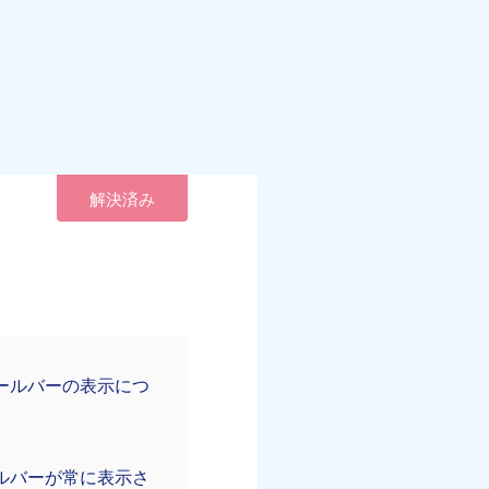
解決済み
ールバーの表示につ
ルバーが常に表示さ