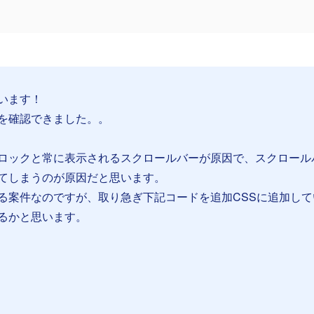
います！
を確認できました。。
ロックと常に表示されるスクロールバーが原因で、スクロール
てしまうのが原因だと思います。
る案件なのですが、取り急ぎ下記コードを追加CSSに追加して
るかと思います。