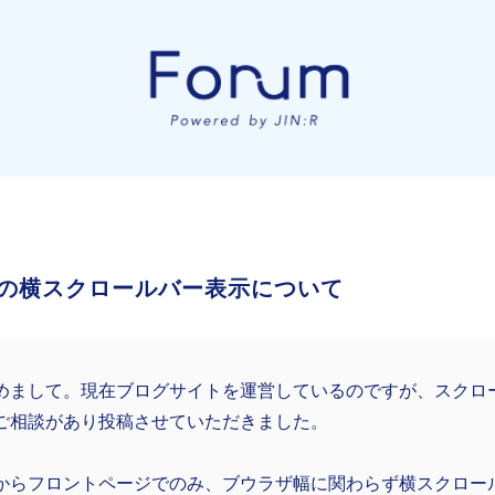
の横スクロールバー表示について
めまして。現在ブログサイトを運営しているのですが、スクロ
ご相談があり投稿させていただきました。
からフロントページでのみ、ブウラザ幅に関わらず横スクロー