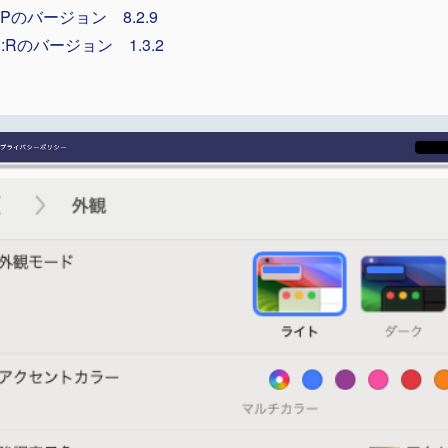
Pのバージョン 8.2.9
N:Rのバージョン 1.3.2