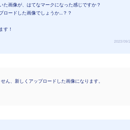
いた画像が、はてなマークになった感じですか？
ロードした画像でしょうか...？？
ます！
2023/09/
ません、新しくアップロードした画像になります。