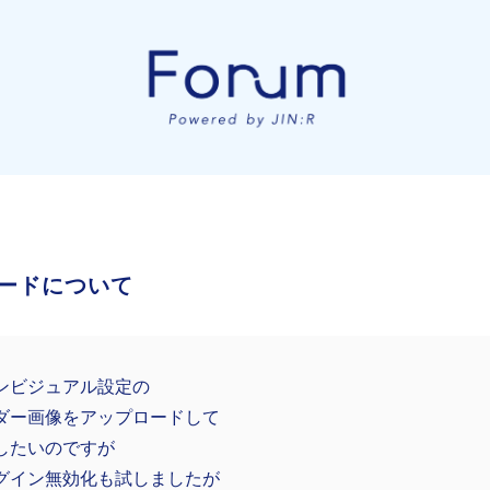
ードについて
ンビジュアル設定の
ダー画像をアップロードして
したいのですが
グイン無効化も試しましたが