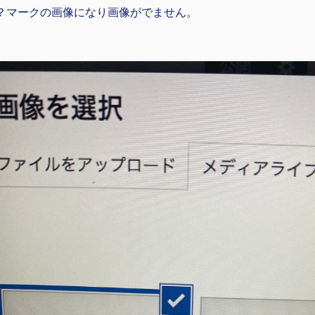
？マークの画像になり画像がでません。