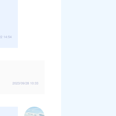
22 14:54
2023/09/28 10:33