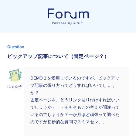
Question
ピックアップ記事について（固定ページ？）
DEMO２を愛用しているのですが、ピックアッ
プ記事の張り方ってどうすればいいでしょう
にゃん子
か？
固定ページを、どうリンク貼り付けすればいい
でしょうか・・・そもそもこの考えが間違って
いるのでしょうか？一か月ほど頑張って調べた
のですが初歩的な質問でスミマセン。。