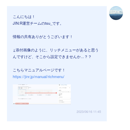
こんにちは！
JIN:R運営チームのtsu_です。
情報の共有ありがとうございます！
↓添付画像のように、リッチメニューがあると思う
んですけど、そこから設定できませんか...？？
こちらマニュアルページです！
https://jinr.jp/manual/richmenu/
2023/06/16 11:45