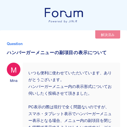
解決済み
Question
ハンバーガーメニューの副項目の表示について
M
いつも便利に使わせていただいています、あり
がとうございます。
Mina
ハンバーガーメニュー内の表示形式についてお
伺いしたく投稿させて頂きました。
PC表示の際は現行で全く問題ないのですが、
スマホ・タブレット表示でハンバーガーメニュ
ー表示となる場合、メニュー内の副項目を閉じ