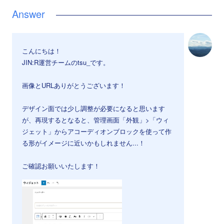
こんにちは！
JIN:R運営チームのtsu_です。
画像とURLありがとうございます！
デザイン面では少し調整が必要になると思います
が、再現するとなると、管理画面「外観」>「ウィ
ジェット」からアコーディオンブロックを使って作
る形がイメージに近いかもしれません...！
ご確認お願いいたします！