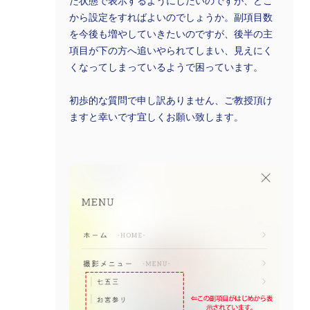
た状態で表示するようにしたいのですが、どこ
から設定をすればよいのでしょうか。副項目数
を今後も増やしていきたいのですが、後半の主
項目が下の方へ追いやられてしまい、見えにく
くなってしまっているようで困っています。
初歩的な質問で申し訳ありません、ご教授頂け
ますと幸いです宜しくお願い致します。