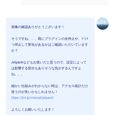
画像の確認ありがとうございます！
そうですね、、、既にプラグインの全停止や、1つ1
つ停止して変化があるかはご確認いただいています
か？
Jetpackなどもお使いだと思うので、設定によって
は影響する部分もありそうな気がするんですよ
ね。。。
細かい仕組みがわからない時は、アクセス統計だけ
使うのが良いかもしれません！
https://jinr.jp/manual/jetpack/
よろしくお願いいたします！