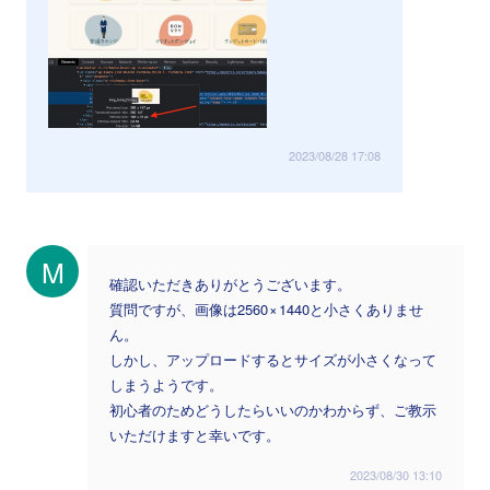
2023/08/28 17:08
M
確認いただきありがとうございます。
質問ですが、画像は2560 × 1440と小さくありませ
ん。
しかし、アップロードするとサイズが小さくなって
しまうようです。
初心者のためどうしたらいいのかわからず、ご教示
いただけますと幸いです。
2023/08/30 13:10