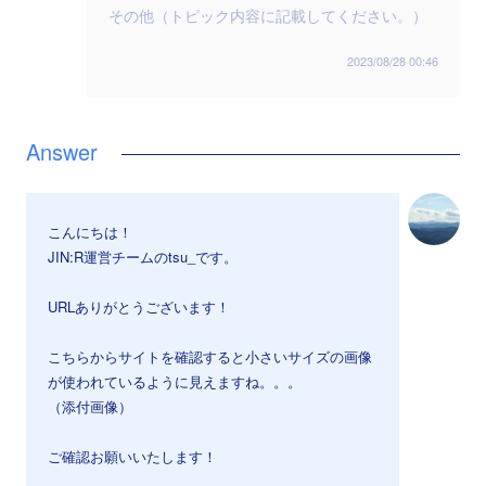
その他（トピック内容に記載してください。）
2023/08/28 00:46
こんにちは！
JIN:R運営チームのtsu_です。
URLありがとうございます！
こちらからサイトを確認すると小さいサイズの画像
が使われているように見えますね。。。
（添付画像）
ご確認お願いいたします！