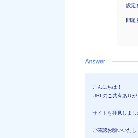
設定
問題
こんにちは！
URLのご共有ありが
サイトを拝見しまし
ご確認お願いいたし