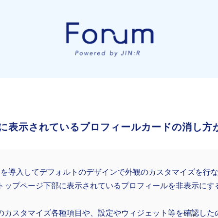
に表示されているプロフィールカードの消し方
N Rを導入してデフォルトのデザインで外観のカスタマイズを行
トップページ下部に表示されているプロフィールを非表示にす
のカスタマイズ各種項目や、設定やウィジェット等を確認した