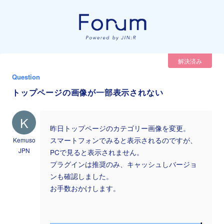
解決済み
Question
トップページの画像が一部表示されない
K
昨日トップページのカテゴリー画像を変更。
Kemuso
スマートフォンでみると表示されるのですが、
JPN
PCで見ると表示されません。
プラグインは推奨のみ、キャッシュしバージョ
ンも確認しました。
お手数おかけします。