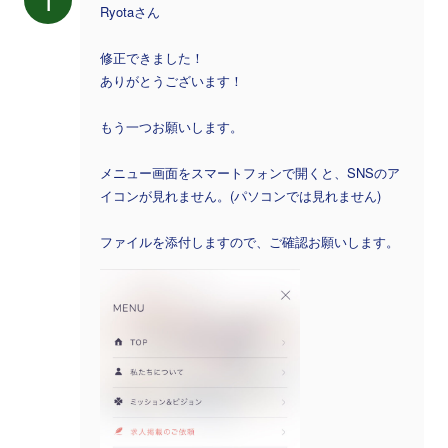
Ryotaさん
修正できました！
ありがとうございます！
もう一つお願いします。
メニュー画面をスマートフォンで開くと、SNSのア
イコンが見れません。(パソコンでは見れません)
ファイルを添付しますので、ご確認お願いします。