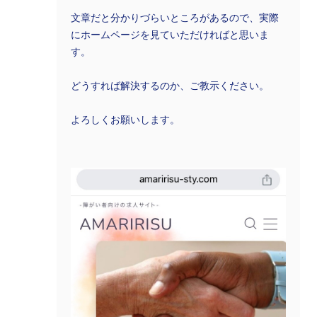
文章だと分かりづらいところがあるので、実際
にホームページを見ていただければと思いま
す。
どうすれば解決するのか、ご教示ください。
よろしくお願いします。