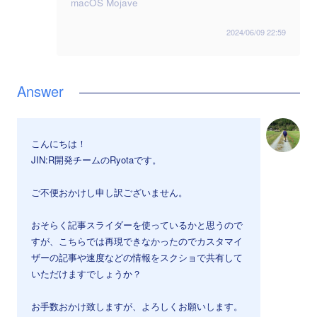
macOS Mojave
2024/06/09 22:59
こんにちは！
JIN:R開発チームのRyotaです。
ご不便おかけし申し訳ございません。
おそらく記事スライダーを使っているかと思うので
すが、こちらでは再現できなかったのでカスタマイ
ザーの記事や速度などの情報をスクショで共有して
いただけますでしょうか？
お手数おかけ致しますが、よろしくお願いします。