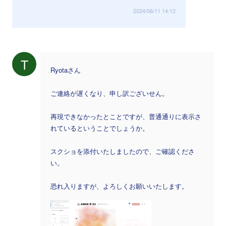
2024/06/11 14:12
T
Ryotaさん
ご連絡が遅くなり、申し訳ございせん。
再現できなかったとことですが、普通通りに表示さ
れているということでしょうか。
スクショを添付いたしましたので、ご確認くださ
い。
恐れ入りますが、よろしくお願いいたします。