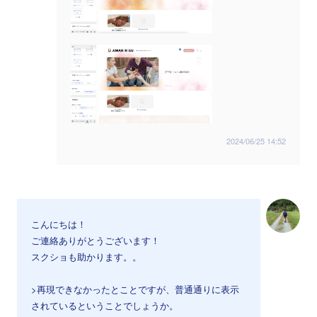
2024/06/25 14:52
こんにちは！
ご連絡ありがとうございます！
スクショも助かります。。
>再現できなかったとことですが、普通通りに表示
されているということでしょうか。