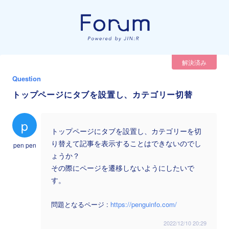
解決済み
Question
トップページにタブを設置し、カテゴリー切替
p
トップページにタブを設置し、カテゴリーを切
り替えて記事を表示することはできないのでし
pen pen
ょうか？
その際にページを遷移しないようにしたいで
す。
問題となるページ :
https://penguinfo.com/
2022/12/10 20:29