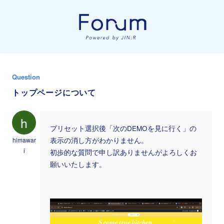
Question
トップページについて
h
プリセット選択後「次のDEMOを見に行く」の
himawar
表示の消し方がわかりません。
i
初歩的な質問で申し訳ありませんがよろしくお
願いいたします。