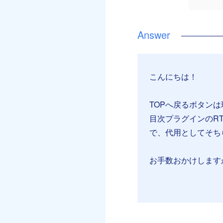
こんにちは！
TOPへ戻るボタンは
目次プラグインのR
で、代用としてそち
お手数おかけします