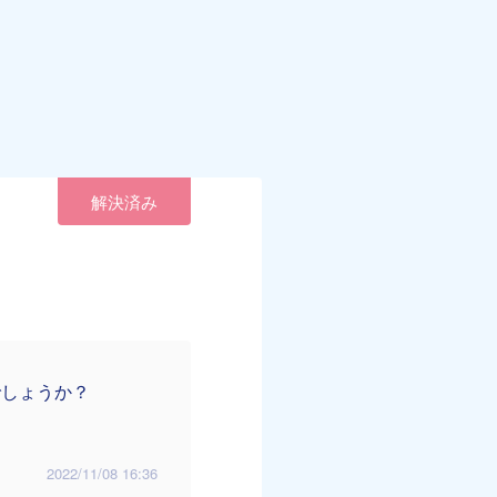
解決済み
でしょうか？
2022/11/08 16:36