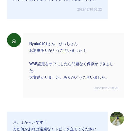
2022/12/10 08:22
a
Ryota0101さん、ひつじさん、
お返事ありがとうございました！
WAF設定をオフにしたら問題なく保存ができまし
た。
大変助かりました。ありがとうございました。
2022/12/12 10:22
お、よかったです！
また何かあれば遠慮なくトピック立ててください