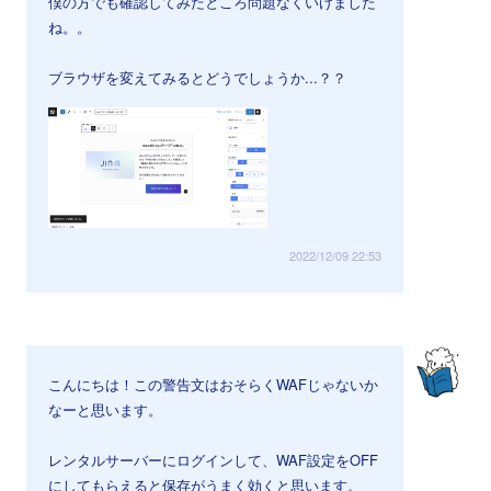
僕の方でも確認してみたところ問題なくいけました
ね。。
ブラウザを変えてみるとどうでしょうか...？？
2022/12/09 22:53
こんにちは！この警告文はおそらくWAFじゃないか
なーと思います。
レンタルサーバーにログインして、WAF設定をOFF
にしてもらえると保存がうまく効くと思います。