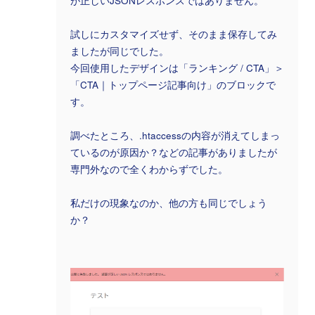
が正しいJSONレスポンスではありません。
試しにカスタマイズせず、そのまま保存してみ
ましたが同じでした。
今回使用したデザインは「ランキング / CTA」＞
「CTA｜トップページ記事向け」のブロックで
す。
調べたところ、.htaccessの内容が消えてしまっ
ているのが原因か？などの記事がありましたが
専門外なので全くわからずでした。
私だけの現象なのか、他の方も同じでしょう
か？