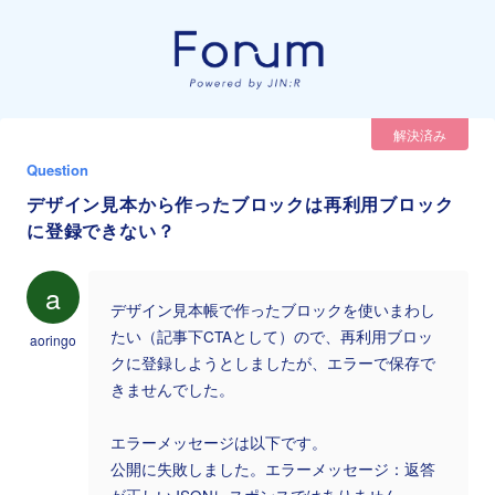
解決済み
Question
デザイン見本から作ったブロックは再利用ブロック
に登録できない？
a
デザイン見本帳で作ったブロックを使いまわし
たい（記事下CTAとして）ので、再利用ブロッ
aoringo
クに登録しようとしましたが、エラーで保存で
きませんでした。
エラーメッセージは以下です。
公開に失敗しました。エラーメッセージ：返答